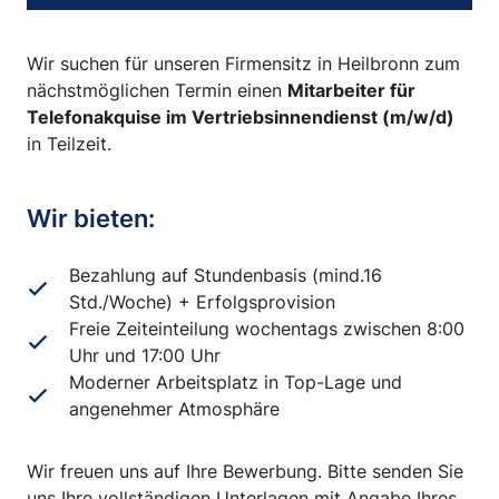
Wir suchen für unseren Firmensitz in Heilbronn zum
nächstmöglichen Termin einen
Mitarbeiter für
Telefonakquise im Vertriebsinnendienst (m/w/d)
in Teilzeit.
Wir bieten:
Bezahlung auf Stundenbasis (mind.16
Std./Woche) + Erfolgsprovision
Freie Zeiteinteilung wochentags zwischen 8:00
Uhr und 17:00 Uhr
Moderner Arbeitsplatz in Top-Lage und
angenehmer Atmosphäre
Wir freuen uns auf Ihre Bewerbung. Bitte senden Sie
uns Ihre vollständigen Unterlagen mit Angabe Ihres