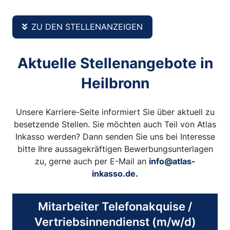
ZU DEN STELLENANZEIGEN
Aktuelle Stellenangebote in
Heilbronn
Unsere Karriere-Seite informiert Sie über aktuell zu
besetzende Stellen. Sie möchten auch Teil von Atlas
Inkasso werden? Dann senden Sie uns bei Interesse
bitte Ihre aussagekräftigen Bewerbungsunterlagen
zu, gerne auch per E-Mail an
info@atlas-
inkasso.de
.
Mitarbeiter Telefonakquise /
Vertriebsinnendienst (m/w/d)