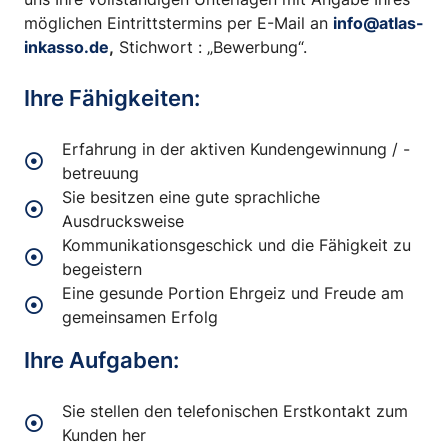
möglichen Eintrittstermins per E-Mail an
info@atlas-
inkasso.de
,
Stichwort : „Bewerbung“.
Ihre Fähigkeiten:
Erfahrung in der aktiven Kundengewinnung / -
betreuung
Sie besitzen eine gute sprachliche
Ausdrucksweise
Kommunikationsgeschick und die Fähigkeit zu
begeistern
Eine gesunde Portion Ehrgeiz und Freude am
gemeinsamen Erfolg
Ihre Aufgaben:
Sie stellen den telefonischen Erstkontakt zum
Kunden her