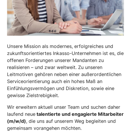
Unsere Mission als modernes, erfolgreiches und
zukunftsorientiertes Inkasso-Unternehmen ist es, die
offenen Forderungen unserer Mandanten zu
realisieren – und zwar weltweit. Zu unseren
Leitmotiven gehören neben einer außerordentlichen
Serviceorientierung auch ein hohes Maß an
Einfühlungs­vermögen und Diskretion, sowie eine
gewisse Zielstrebigkeit.
Wir erweitern aktuell unser Team und suchen daher
laufend neue
talentierte und engagierte Mitarbeiter
(m/w/d)
, die uns auf unserem Weg begleiten und
gemeinsam vorangehen möchten.