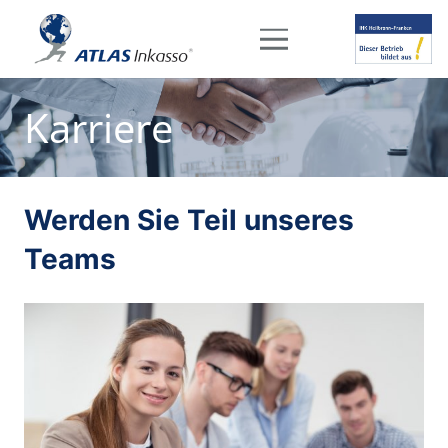
Karriere
Werden Sie Teil unseres
Teams