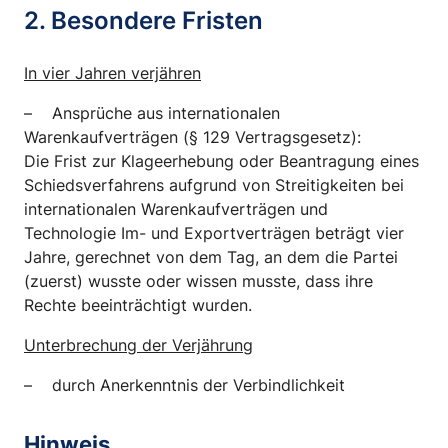
2. Besondere Fristen
In vier Jahren verjähren
– Ansprüche aus internationalen
Warenkaufverträgen (§ 129 Vertragsgesetz):
Die Frist zur Klageerhebung oder Beantragung eines
Schiedsverfahrens aufgrund von Streitigkeiten bei
internationalen Warenkaufverträgen und
Technologie Im- und Exportverträgen beträgt vier
Jahre, gerechnet von dem Tag, an dem die Partei
(zuerst) wusste oder wissen musste, dass ihre
Rechte beeinträchtigt wurden.
Unterbrechung der Verjährung
– durch Anerkenntnis der Verbindlichkeit
Hinweis