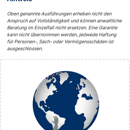
Oben genannte Ausführungen erheben nicht den
Anspruch auf Vollständigkeit und können anwaltliche
Beratung im Einzelfall nicht ersetzen. Eine Garantie
kann nicht übernommen werden, jedwede Haftung
für Personen-, Sach- oder Vermögensschäden ist
ausgeschlossen.