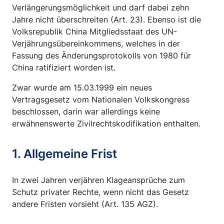
Verlängerungsmöglichkeit und darf dabei zehn
Jahre nicht überschreiten (Art. 23). Ebenso ist die
Volksrepublik China Mitgliedsstaat des UN-
Verjährungsübereinkommens, welches in der
Fassung des Änderungsprotokolls von 1980 für
China ratifiziert worden ist.
Zwar wurde am 15.03.1999 ein neues
Vertragsgesetz vom Nationalen Volkskongress
beschlossen, darin war allerdings keine
erwähnenswerte Zivilrechtskodifikation enthalten.
1. Allgemeine Frist
In zwei Jahren verjähren Klageansprüche zum
Schutz privater Rechte, wenn nicht das Gesetz
andere Fristen vorsieht (Art. 135 AGZ).