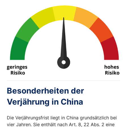
Besonderheiten der
Verjährung in China
Die Verjährungsfrist liegt in China grundsätzlich bei
vier Jahren. Sie enthält nach Art. 8, 22 Abs. 2 eine