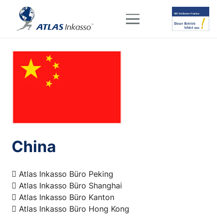
China
Atlas Inkasso Büro Peking
Atlas Inkasso Büro Shanghai
Atlas Inkasso Büro Kanton
Atlas Inkasso Büro Hong Kong